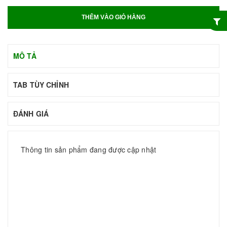
THÊM VÀO GIỎ HÀNG
MÔ TẢ
TAB TÙY CHỈNH
ĐÁNH GIÁ
Thông tin sản phẩm đang được cập nhật