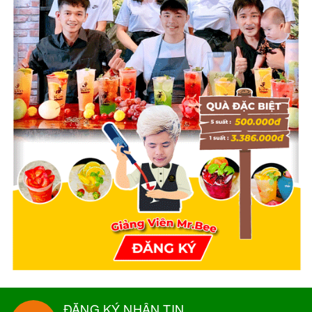
ĐĂNG KÝ NHẬN TIN