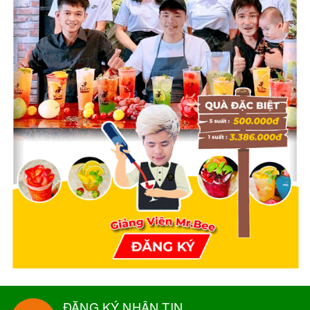
ĐĂNG KÝ NHẬN TIN