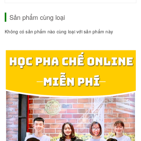
Sản phẩm cùng loại
Không có sản phẩm nào cùng loại với sản phẩm này