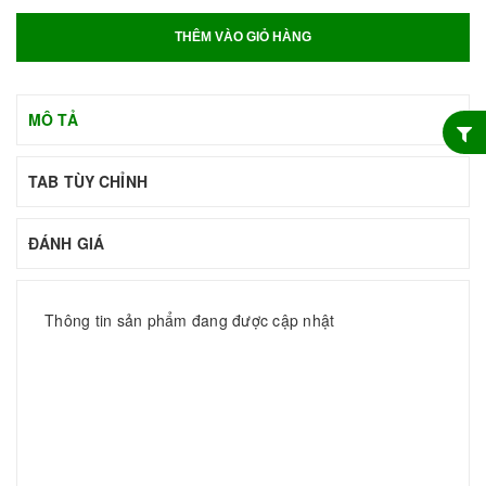
THÊM VÀO GIỎ HÀNG
MÔ TẢ
TAB TÙY CHỈNH
ĐÁNH GIÁ
Thông tin sản phẩm đang được cập nhật