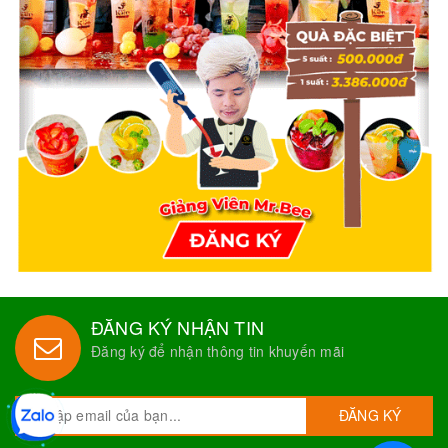
ĐĂNG KÝ NHẬN TIN
Đăng ký để nhận thông tin khuyến mãi
ĐĂNG KÝ