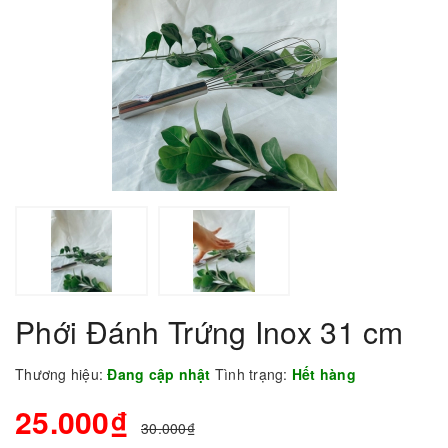
Phới Đánh Trứng Inox 31 cm
Thương hiệu:
Đang cập nhật
Tình trạng:
Hết hàng
25.000₫
30.000₫