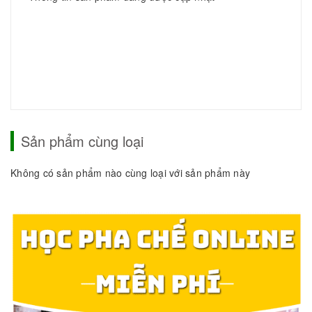
Sản phẩm cùng loại
Không có sản phẩm nào cùng loại với sản phẩm này