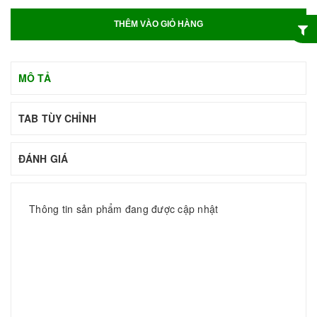
THÊM VÀO GIỎ HÀNG
MÔ TẢ
TAB TÙY CHỈNH
ĐÁNH GIÁ
Thông tin sản phẩm đang được cập nhật