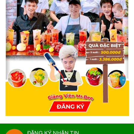
ĐĂNG KÝ NHẬN TIN