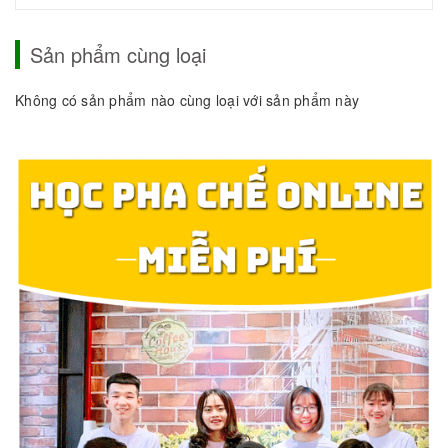
Sản phẩm cùng loại
Không có sản phẩm nào cùng loại với sản phẩm này