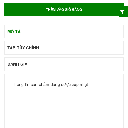
THÊM VÀO GIỎ HÀNG
MÔ TẢ
TAB TÙY CHỈNH
ĐÁNH GIÁ
Thông tin sản phẩm đang được cập nhật