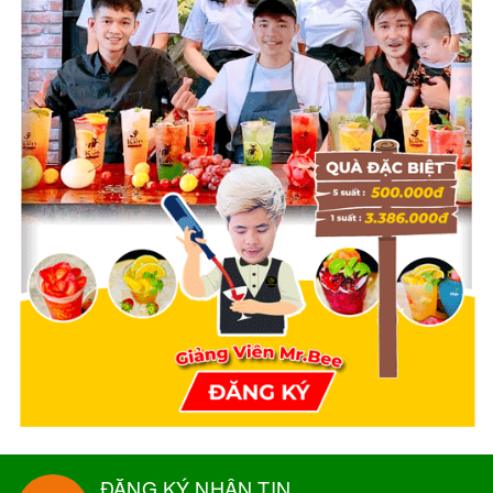
ĐĂNG KÝ NHẬN TIN