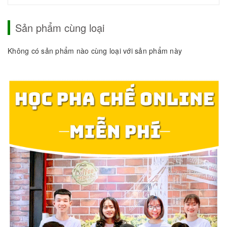
Sản phẩm cùng loại
Không có sản phẩm nào cùng loại với sản phẩm này