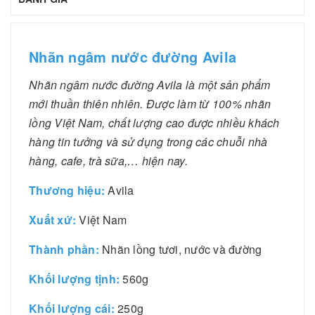
Nhãn ngâm nước đường Avila
Nhãn ngâm nước đường Avila là một sản phẩm
mới thuần thiên nhiên. Được làm từ 100% nhãn
lồng Việt Nam, chất lượng cao được nhiều khách
hàng tin tưởng và sử dụng trong các chuỗi nhà
hàng, cafe, trà sữa,… hiện nay.
Thương hiệu:
Avila
Xuất xứ:
Việt Nam
Thành phần:
Nhãn lồng tươi, nước và đường
Khối lượng tịnh:
560g
Khối lượng cái:
250g