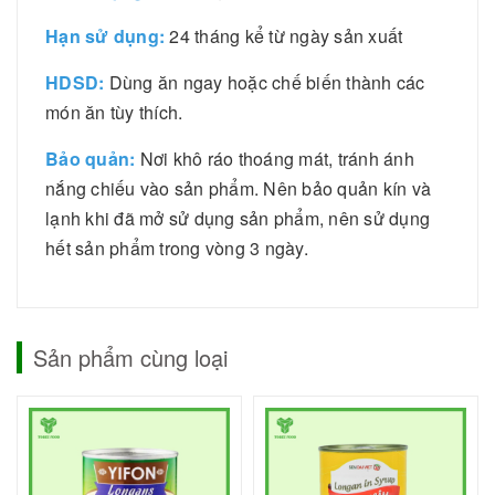
Hạn sử dụng:
24 tháng kể từ ngày sản xuất
HDSD:
Dùng ăn ngay hoặc chế biến thành các
món ăn tùy thích.
Bảo quản:
Nơi khô ráo thoáng mát, tránh ánh
nắng chiếu vào sản phẩm. Nên bảo quản kín và
lạnh khi đã mở sử dụng sản phẩm, nên sử dụng
hết sản phẩm trong vòng 3 ngày.
Sản phẩm cùng loại