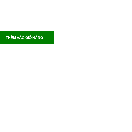
THÊM VÀO GIỎ HÀNG