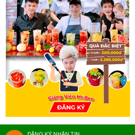
ĐĂNG KÝ NHẬN TIN