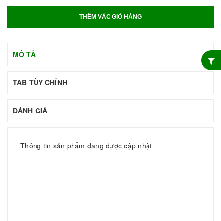
THÊM VÀO GIỎ HÀNG
MÔ TẢ
TAB TÙY CHỈNH
ĐÁNH GIÁ
Thông tin sản phẩm đang được cập nhật