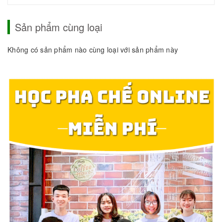
Sản phẩm cùng loại
Không có sản phẩm nào cùng loại với sản phẩm này