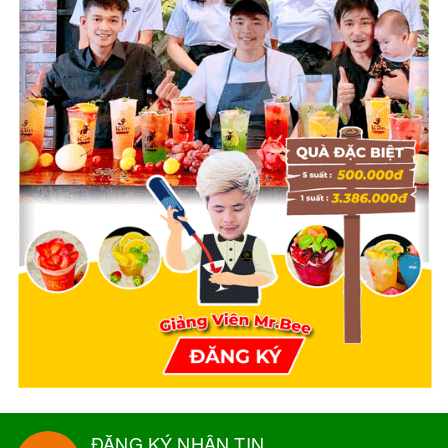
ĐĂNG KÝ NHẬN TIN