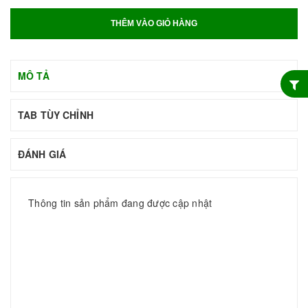
THÊM VÀO GIỎ HÀNG
MÔ TẢ
TAB TÙY CHỈNH
ĐÁNH GIÁ
Thông tin sản phẩm đang được cập nhật