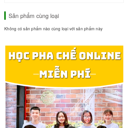
Sản phẩm cùng loại
Không có sản phẩm nào cùng loại với sản phẩm này