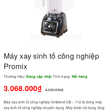
Máy xay sinh tố công nghiệp
Promix
Thương hiệu:
Đang cập nhật
Tình trạng:
Hết hàng
3.068.000₫
4.000.000₫
Máy xay sinh tố công nghiệp Uniblend UB – 712 là dòng máy
xay sinh tố công nghiệp chuyên dụng. Máy được sử dụng rộng