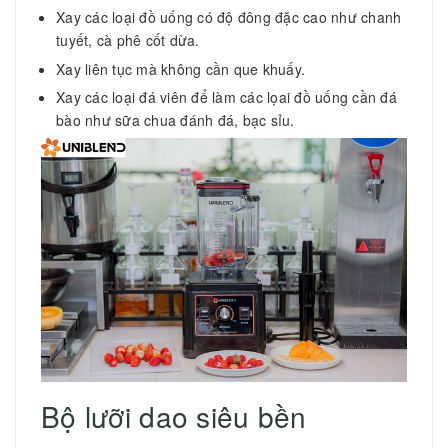
Xay các loại đồ uống có độ đông đặc cao như chanh
tuyết, cà phê cốt dừa.
Xay liên tục mà không cần que khuấy.
Xay các loại đá viên để làm các lọai đồ uống cần đá
bào như sữa chua đánh đá, bạc sỉu.
Bộ lưỡi dao siêu bền