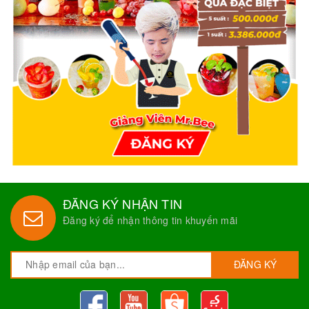
ĐĂNG KÝ NHẬN TIN
Đăng ký để nhận thông tin khuyến mãi
ĐĂNG KÝ