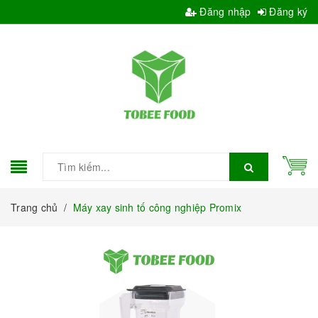
Đăng nhập
Đăng ký
Trang chủ
/
Máy xay sinh tố công nghiệp Promix