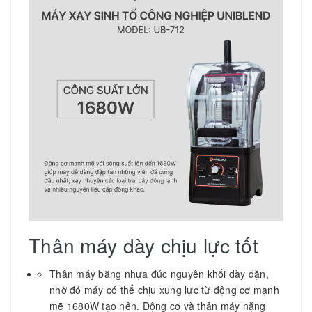
Thân máy dày chịu lực tốt
Thân máy bằng nhựa đúc nguyên khối dày dặn,
nhờ đó máy có thể chịu xung lực từ động cơ mạnh
mẽ 1680W tạo nên. Động cơ và thân máy nặng