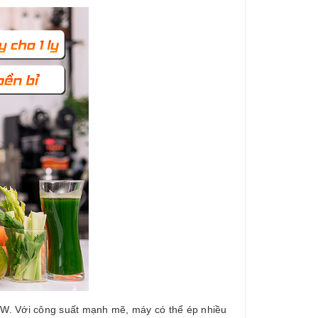
W. Với công suất mạnh mẽ, máy có thể ép nhiều