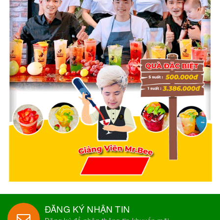
ĐĂNG KÝ NHẬN TIN