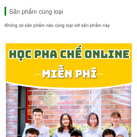
Sản phẩm cùng loại
Không có sản phẩm nào cùng loại với sản phẩm này