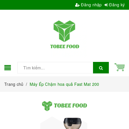
Đăng nhập
Đăng ký
Trang chủ
/
Máy Ép Chậm hoa quả Fast Mat 200