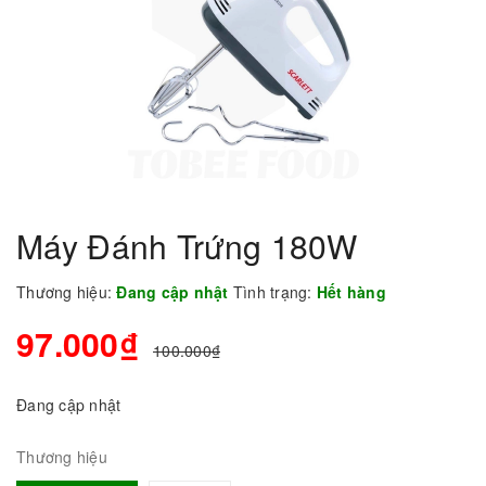
Máy Đánh Trứng 180W
Thương hiệu:
Đang cập nhật
Tình trạng:
Hết hàng
97.000₫
100.000₫
Đang cập nhật
Thương hiệu