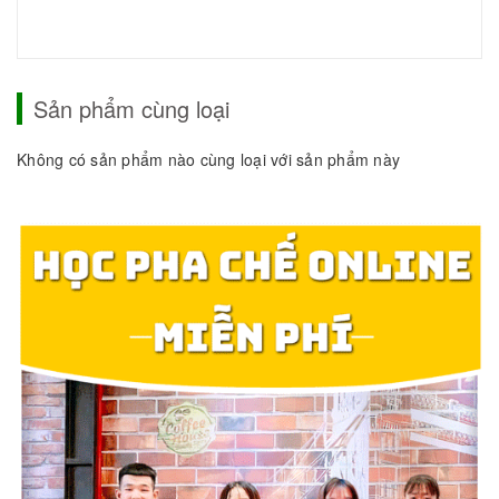
Sản phẩm cùng loại
Không có sản phẩm nào cùng loại với sản phẩm này