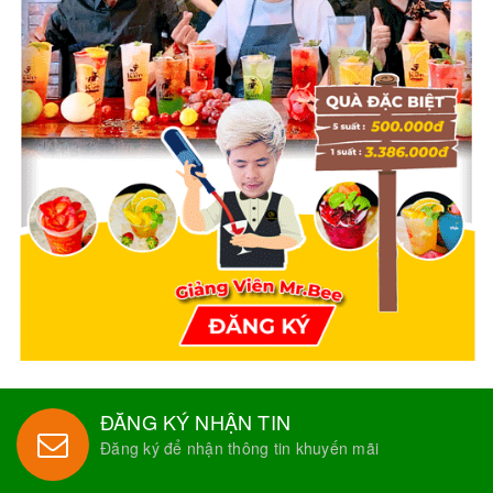
ĐĂNG KÝ NHẬN TIN
Đăng ký để nhận thông tin khuyến mãi