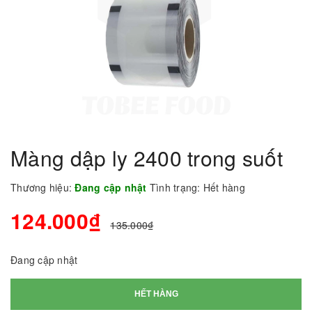
Màng dập ly 2400 trong suốt
Thương hiệu:
Đang cập nhật
Tình trạng:
Hết hàng
124.000₫
135.000₫
Đang cập nhật
HẾT HÀNG