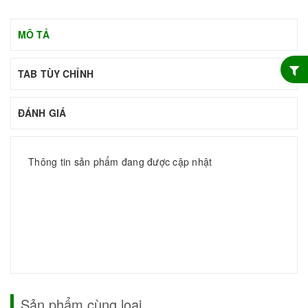
MÔ TẢ
TAB TÙY CHỈNH
ĐÁNH GIÁ
Thông tin sản phẩm đang được cập nhật
Sản phẩm cùng loại