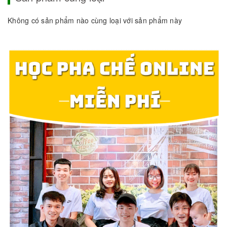
Không có sản phẩm nào cùng loại với sản phẩm này