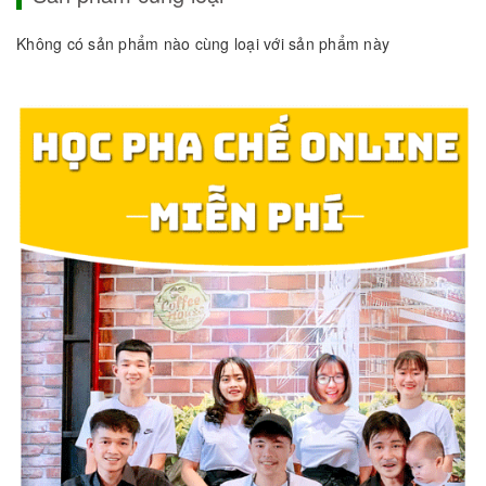
Không có sản phẩm nào cùng loại với sản phẩm này