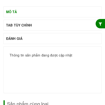
MÔ TẢ
TAB TÙY CHỈNH
ĐÁNH GIÁ
Thông tin sản phẩm đang được cập nhật
Sản phẩm cùng loại