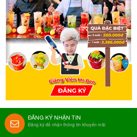
ĐĂNG KÝ NHẬN TIN
Đăng ký để nhận thông tin khuyến mãi