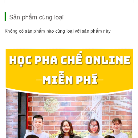
Sản phẩm cùng loại
Không có sản phẩm nào cùng loại với sản phẩm này