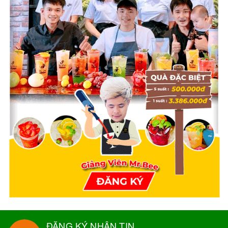
ĐĂNG KÝ NHẬN TIN