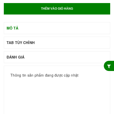
THÊM VÀO GIỎ HÀNG
MÔ TẢ
TAB TÙY CHỈNH
ĐÁNH GIÁ
Thông tin sản phẩm đang được cập nhật