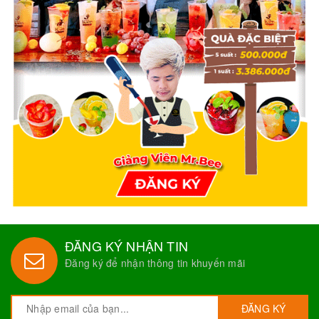
ĐĂNG KÝ NHẬN TIN
Đăng ký để nhận thông tin khuyến mãi
ĐĂNG KÝ