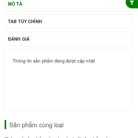
MÔ TẢ
TAB TÙY CHỈNH
ĐÁNH GIÁ
Thông tin sản phẩm đang được cập nhật
Sản phẩm cùng loại