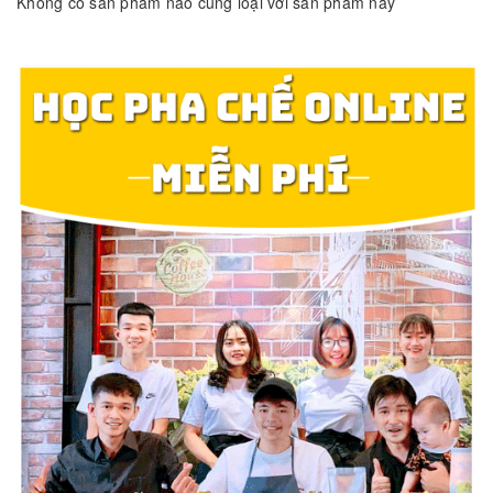
Không có sản phẩm nào cùng loại với sản phẩm này