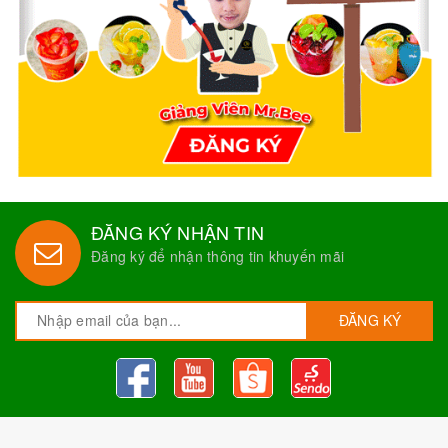
ĐĂNG KÝ NHẬN TIN
Đăng ký để nhận thông tin khuyến mãi
ĐĂNG KÝ