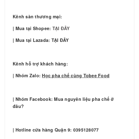
Kênh sàn thương mại:
| Mua tại Shopee:
TẠI ĐÂY
| Mua tại Lazada: TẠI ĐÂY
Kênh hỗ trợ khách hàng:
| Nhóm Zalo:
Học pha chế cùng Tobee Food
| Nhóm Facebook: Mua nguyên liệu pha chế ở
đâu?
| Hotline cửa hàng Quận 9: 0395128077