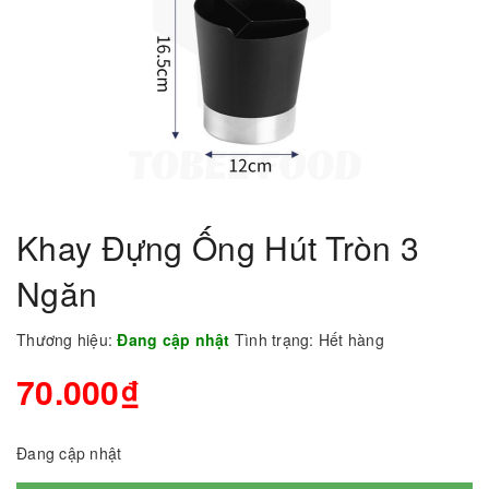
Khay Đựng Ống Hút Tròn 3
Ngăn
Thương hiệu:
Đang cập nhật
Tình trạng:
Hết hàng
70.000₫
Đang cập nhật