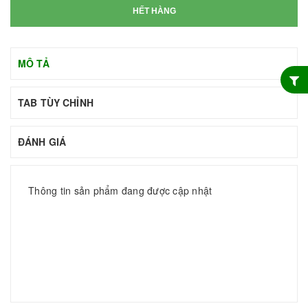
HẾT HÀNG
MÔ TẢ
TAB TÙY CHỈNH
ĐÁNH GIÁ
Thông tin sản phẩm đang được cập nhật