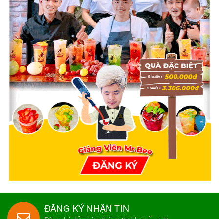
ĐĂNG KÝ NHẬN TIN