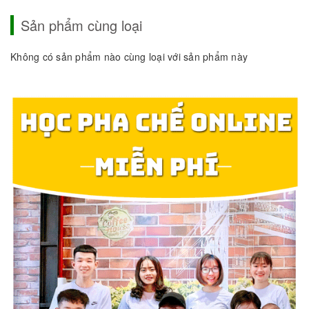
Sản phẩm cùng loại
Không có sản phẩm nào cùng loại với sản phẩm này