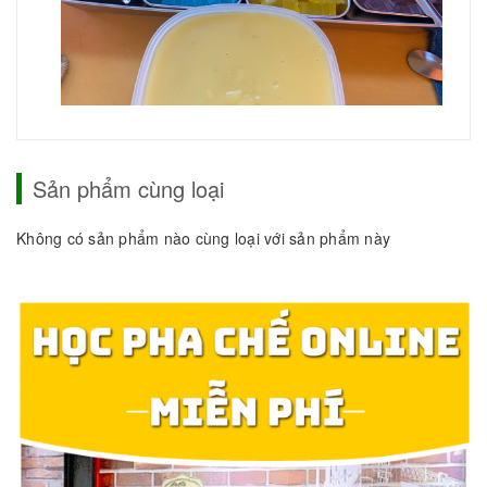
Sản phẩm cùng loại
Không có sản phẩm nào cùng loại với sản phẩm này