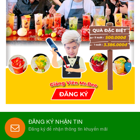
ĐĂNG KÝ NHẬN TIN
Đăng ký để nhận thông tin khuyến mãi