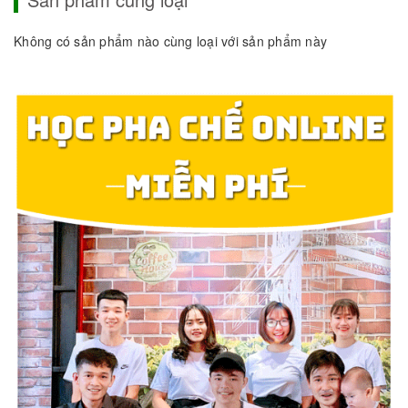
Không có sản phẩm nào cùng loại với sản phẩm này