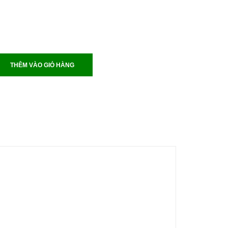
THÊM VÀO GIỎ HÀNG