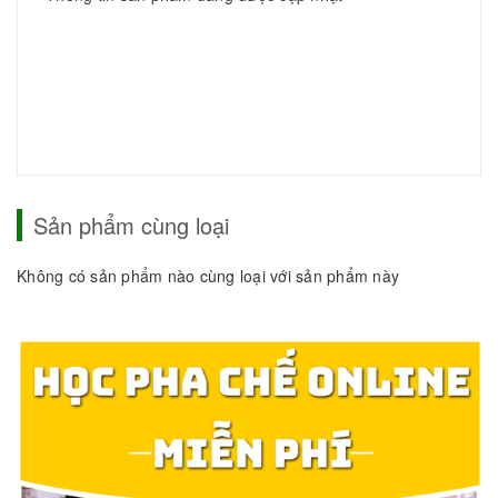
Sản phẩm cùng loại
Không có sản phẩm nào cùng loại với sản phẩm này