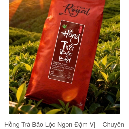
Hồng Trà Bảo Lộc Ngon Đậm Vị – Chuyên