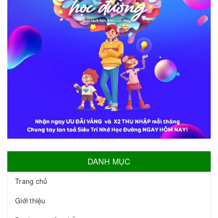
DANH MỤC
Trang chủ
Giới thiệu