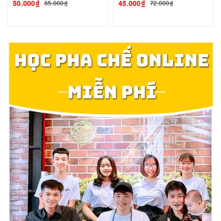
50.000₫
45.000₫
65.000₫
72.000₫