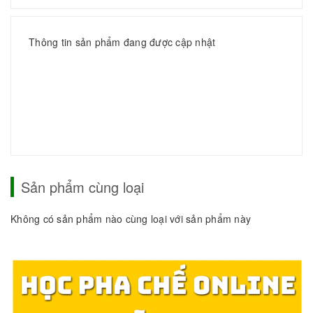
Thông tin sản phẩm đang được cập nhật
Sản phẩm cùng loại
Không có sản phẩm nào cùng loại với sản phẩm này