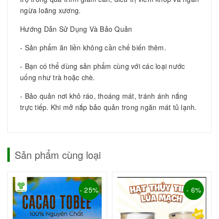
ngừa loãng xương.
Hướng Dẫn Sử Dụng Và Bảo Quản
- Sản phẩm ăn liền không cần chế biến thêm.
- Bạn có thể dùng sản phẩm cùng với các loại nước
uống như trà hoặc chè.
- Bảo quản nơi khô ráo, thoáng mát, tránh ánh nắng
trực tiếp. Khi mở nắp bảo quản trong ngăn mát tủ lạnh.
Sản phẩm cùng loại
- 25%
- 6%