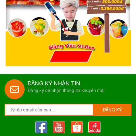
ĐĂNG KÝ NHẬN TIN
Đăng ký để nhận thông tin khuyến mãi
ĐĂNG KÝ