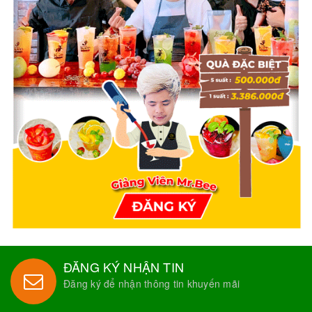
ĐĂNG KÝ NHẬN TIN
Đăng ký để nhận thông tin khuyến mãi