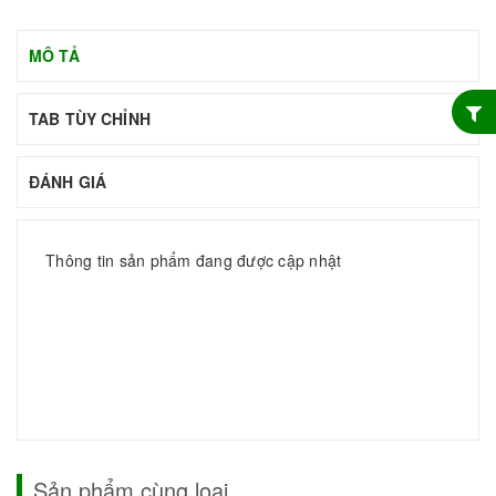
MÔ TẢ
TAB TÙY CHỈNH
ĐÁNH GIÁ
Thông tin sản phẩm đang được cập nhật
Sản phẩm cùng loại