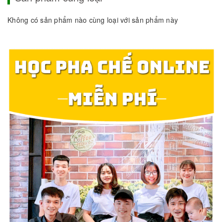
Không có sản phẩm nào cùng loại với sản phẩm này