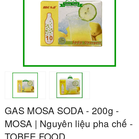
GAS MOSA SODA - 200g -
MOSA | Nguyên liệu pha chế -
TOBEE FOOD