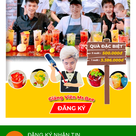
ĐĂNG KÝ NHẬN TIN