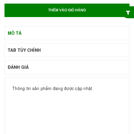
THÊM VÀO GIỎ HÀNG
MÔ TẢ
TAB TÙY CHỈNH
ĐÁNH GIÁ
Thông tin sản phẩm đang được cập nhật