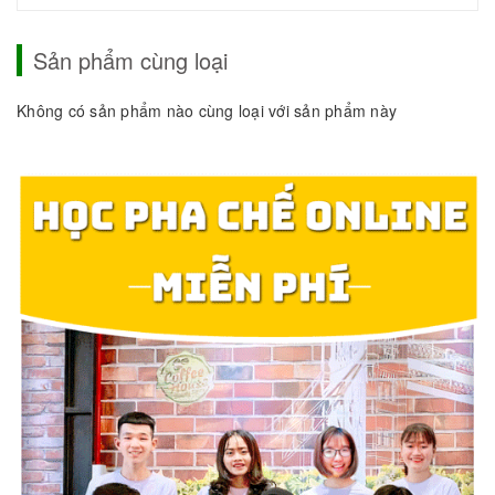
Sản phẩm cùng loại
Không có sản phẩm nào cùng loại với sản phẩm này