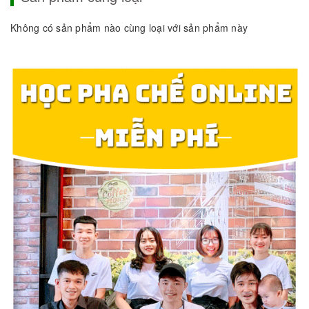
Không có sản phẩm nào cùng loại với sản phẩm này