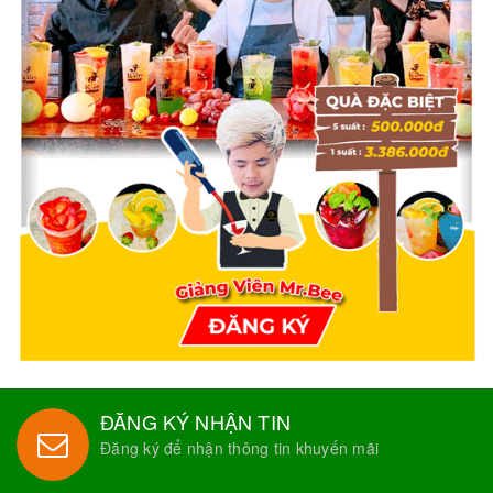
ĐĂNG KÝ NHẬN TIN
Đăng ký để nhận thông tin khuyến mãi