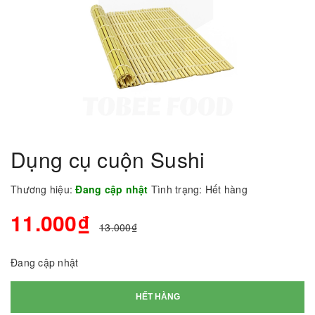
Dụng cụ cuộn Sushi
Thương hiệu:
Đang cập nhật
Tình trạng:
Hết hàng
11.000₫
13.000₫
Đang cập nhật
HẾT HÀNG