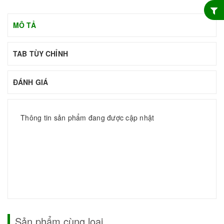
MÔ TẢ
TAB TÙY CHỈNH
ĐÁNH GIÁ
Thông tin sản phẩm đang được cập nhật
Sản phẩm cùng loại