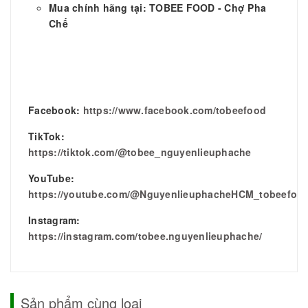
Mua chính hãng tại: TOBEE FOOD - Chợ Pha
Chế
Facebook:
https://www.facebook.com/tobeefood
TikTok:
https://tiktok.com/@tobee_nguyenlieuphache
YouTube:
https://youtube.com/@NguyenlieuphacheHCM_tobeefoo
Instagram:
https://instagram.com/tobee.nguyenlieuphache/
Sản phẩm cùng loại