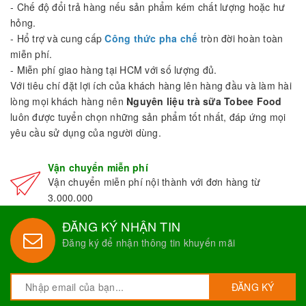
- Chế độ đổi trả hàng nếu sản phẩm kém chất lượng hoặc hư
hỏng.
- Hổ trợ và cung cấp
Công thức pha chế
tròn đời hoàn toàn
miễn phí.
- Miễn phí giao hàng tại HCM với số lượng đủ.
Với tiêu chí đặt lợi ích của khách hàng lên hàng đầu và làm hài
lòng mọi khách hàng nên
Nguyên liệu trà sữa Tobee Food
luôn được tuyển chọn những sản phẩm tốt nhất, đáp ứng mọi
yêu cầu sử dụng của người dùng.
Vận chuyển miễn phí
Vận chuyển miễn phí nội thành với đơn hàng từ
3.000.000
ĐĂNG KÝ NHẬN TIN
Đăng ký để nhận thông tin khuyến mãi
ĐĂNG KÝ