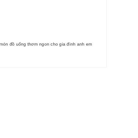
ó món đồ uống thơm ngon cho gia đình anh em