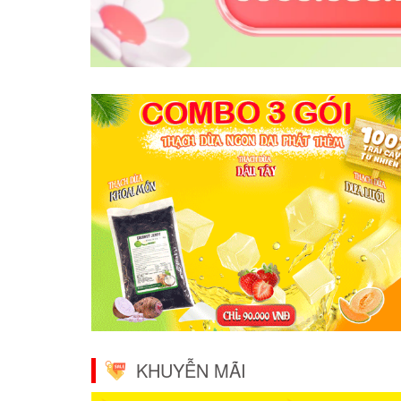
KHUYỄN MÃI