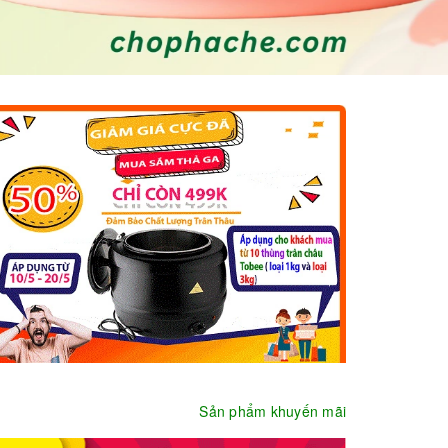
Sản phẩm khuyến mãi