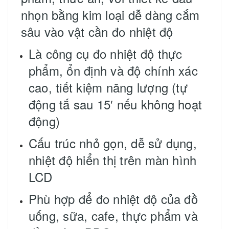
nhọn bằng kim loại dễ dàng cắm
sâu vào vật cần đo nhiệt độ
Là công cụ đo nhiệt độ thực
phẩm, ổn định và độ chính xác
cao, tiết kiệm năng lượng (tự
động tắ sau 15′ nếu không hoạt
động)
Cấu trúc nhỏ gọn, dễ sử dụng,
nhiệt độ hiển thị trên màn hình
LCD
Phù hợp để đo nhiệt độ của đồ
uống, sữa, cafe, thực phẩm và