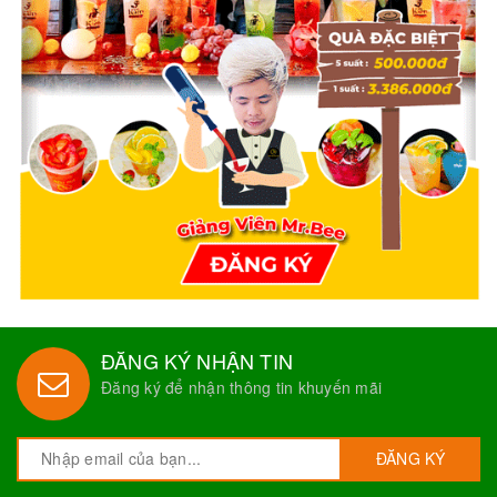
ĐĂNG KÝ NHẬN TIN
Đăng ký để nhận thông tin khuyến mãi
ĐĂNG KÝ