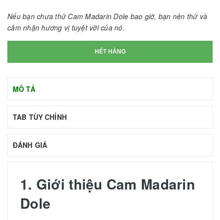
Nếu bạn chưa thử Cam Madarin Dole bao giờ, bạn nên thử và
cảm nhận hương vị tuyệt vời của nó.
HẾT HÀNG
MÔ TẢ
TAB TÙY CHỈNH
ĐÁNH GIÁ
1. Giới thiệu
Cam Madarin
Dole