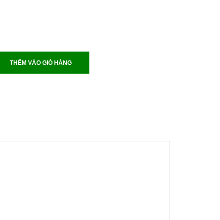
THÊM VÀO GIỎ HÀNG