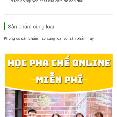
được độ nguyên chất của cafe đó đến đâu.
Sản phẩm cùng loại
Không có sản phẩm nào cùng loại với sản phẩm này