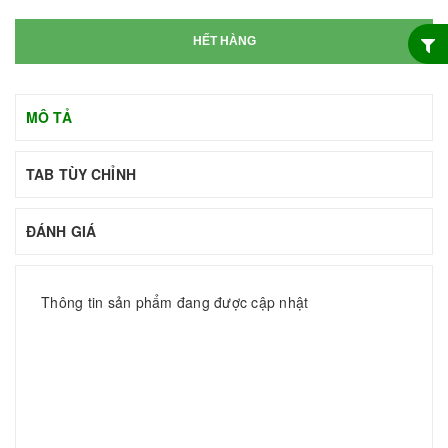
HẾT HÀNG
MÔ TẢ
TAB TÙY CHỈNH
ĐÁNH GIÁ
Thông tin sản phẩm đang được cập nhật