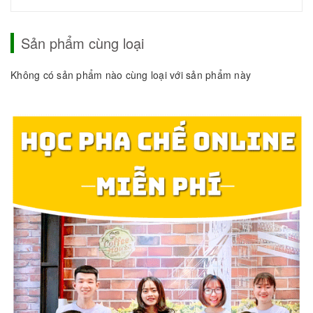
Sản phẩm cùng loại
Không có sản phẩm nào cùng loại với sản phẩm này