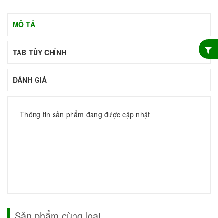
MÔ TẢ
TAB TÙY CHỈNH
ĐÁNH GIÁ
Thông tin sản phẩm đang được cập nhật
Sản phẩm cùng loại