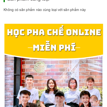
Không có sản phẩm nào cùng loại với sản phẩm này