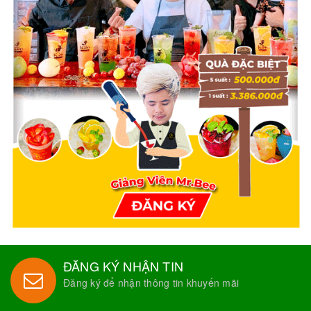
ĐĂNG KÝ NHẬN TIN
Đăng ký để nhận thông tin khuyến mãi