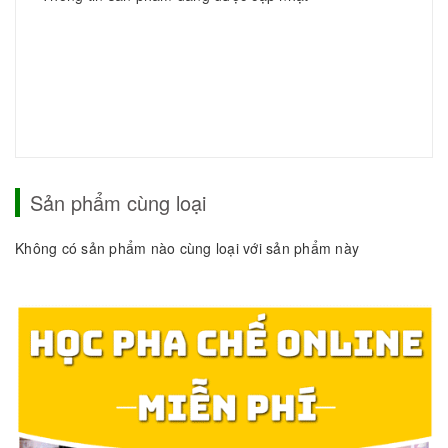
Sản phẩm cùng loại
Không có sản phẩm nào cùng loại với sản phẩm này