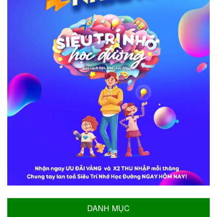
DANH MỤC