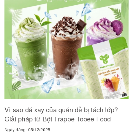
Vì sao đá xay của quán dễ bị tách lớp?
Giải pháp từ Bột Frappe Tobee Food
Ngày đăng: 05/12/2025