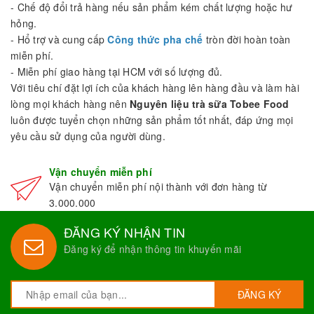
- Chế độ đổi trả hàng nếu sản phẩm kém chất lượng hoặc hư
hỏng.
- Hổ trợ và cung cấp
Công thức pha chế
tròn đời hoàn toàn
miễn phí.
- Miễn phí giao hàng tại HCM với số lượng đủ.
Với tiêu chí đặt lợi ích của khách hàng lên hàng đầu và làm hài
lòng mọi khách hàng nên
Nguyên liệu trà sữa Tobee Food
luôn được tuyển chọn những sản phẩm tốt nhất, đáp ứng mọi
yêu cầu sử dụng của người dùng.
Vận chuyển miễn phí
Vận chuyển miễn phí nội thành với đơn hàng từ
3.000.000
ĐĂNG KÝ NHẬN TIN
Đăng ký để nhận thông tin khuyến mãi
ĐĂNG KÝ