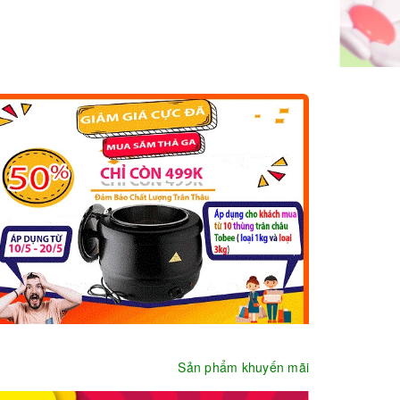
Sản phẩm khuyến mãi