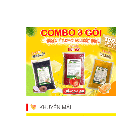
KHUYỄN MÃI